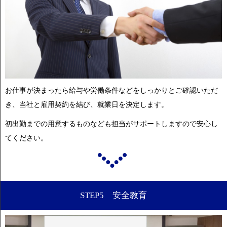
お仕事が決まったら給与や労働条件などをしっかりとご確認いただ
き、当社と雇用契約を結び、就業日を決定します。
初出勤までの用意するものなども担当がサポートしますので安心し
てください。
STEP5 安全教育