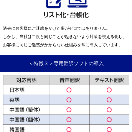
過去にお客様にご迷惑をかけた事がゼロではありません。
しかし、当社は二度と同じことが起きないよう対策を視える化し、
お客様に同じご迷惑がかからない仕組みを常に導入しています。
＜特徴３＞専用翻訳ソフトの導入