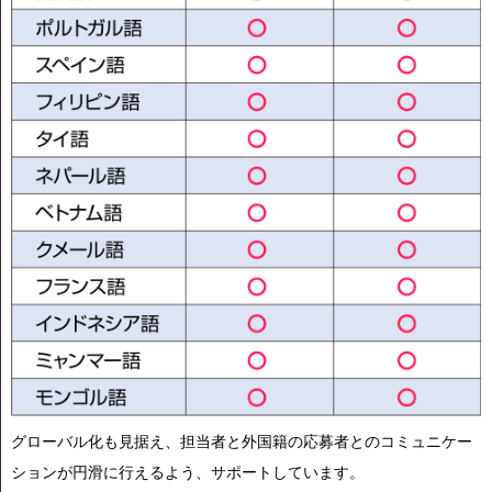
グローバル化も見据え、担当者と外国籍の応募者とのコミュニケー
ションが円滑に行えるよう、サポートしています。