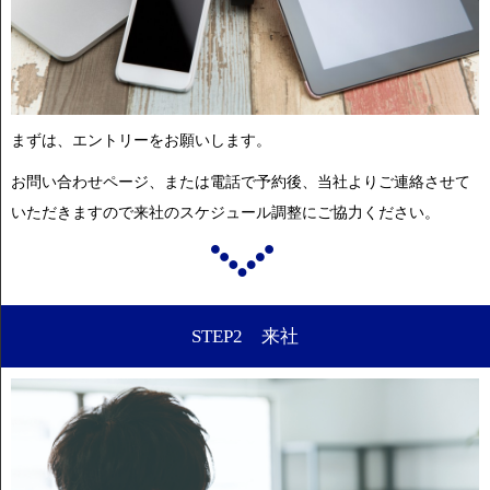
まずは、エントリーをお願いします。
お問い合わせページ、または電話で予約後、当社よりご連絡させて
いただきますので来社のスケジュール調整にご協力ください。
STEP2 来社