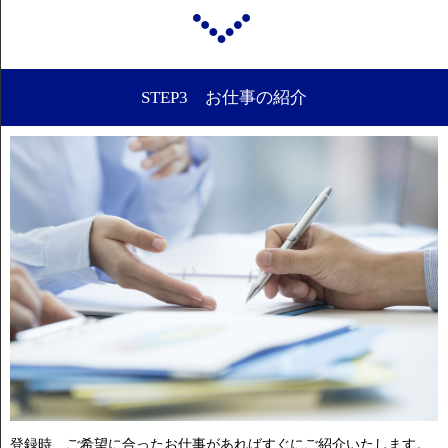
STEP3 お仕事の紹介
登録時、ご希望に合ったお仕事があればすぐにご紹介いたします。