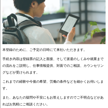
本登録のために、ご予定の日時にて来社いただきます。
手続き内容は登録票の記入と面接、そして派遣のしくみや就業まで
の流れをご説明し、仕事情報提供、対面でのご相談、カウンセリン
グなどが受けられます。
これまでの経験や今後の希望、労働の条件などを細かくお伺いしま
す。
また、あなたの疑問や不安にもお答えしますのでご不明点などがあ
ればお気軽にご相談ください。