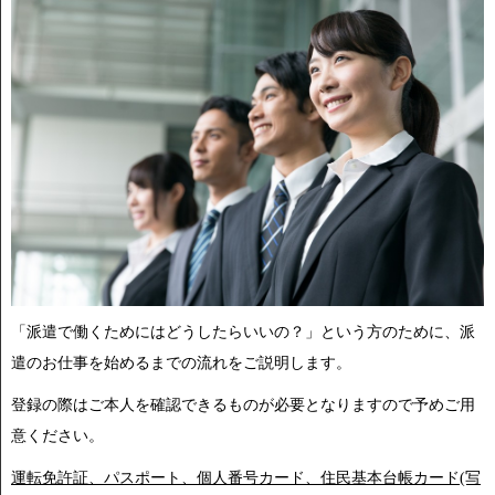
「派遣で働くためにはどうしたらいいの？」という方のために、派
遣のお仕事を始めるまでの流れをご説明します。
登録の際はご本人を確認できるものが必要となりますので予めご用
意ください。
運転免許証、パスポート、個人番号カード、住民基本台帳カード(写