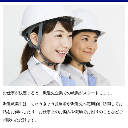
お仕事が決定すると、派遣先企業での就業がスタートします。
派遣就業中は、ちゅうきょう担当者が派遣先へ定期的に訪問してお
話をお伺いしたり、お仕事上のお悩みや職場でお困りのことなどご
相談いただけます。