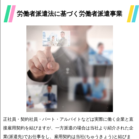
労働者派遣法に基づく労働者派遣事業
正社員・契約社員・パート・アルバイトなどは実際に働く企業と直
接雇用契約を結びますが、一方派遣の場合は当社より紹介された企
業(派遣先)でお仕事をし、雇用契約は当社(ちゅうきょう)と結びま