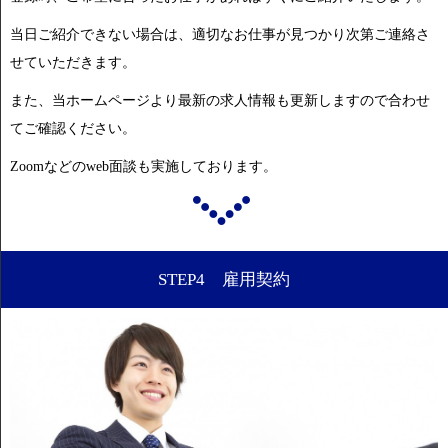
当日ご紹介できない場合は、適切なお仕事が見つかり次第ご連絡さ
せていただきます。
また、当ホームページより最新の求人情報も更新しますので合わせ
てご確認ください。
Zoomなどのweb面談も実施しております。
STEP4 雇用契約