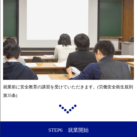
就業前に安全教育の講習を受けていただきます。(労働安全衛生規則
第35条)
STEP6 就業開始