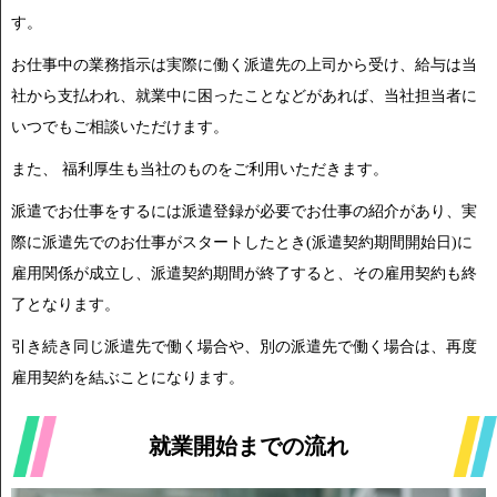
す。
お仕事中の業務指示は実際に働く派遣先の上司から受け、給与は当
社から支払われ、就業中に困ったことなどがあれば、当社担当者に
いつでもご相談いただけます。
また、 福利厚生も当社のものをご利用いただきます。
派遣でお仕事をするには派遣登録が必要でお仕事の紹介があり、実
際に派遣先でのお仕事がスタートしたとき(派遣契約期間開始日)に
雇用関係が成立し、派遣契約期間が終了すると、その雇用契約も終
了となります。
引き続き同じ派遣先で働く場合や、別の派遣先で働く場合は、再度
雇用契約を結ぶことになります。
就業開始までの流れ